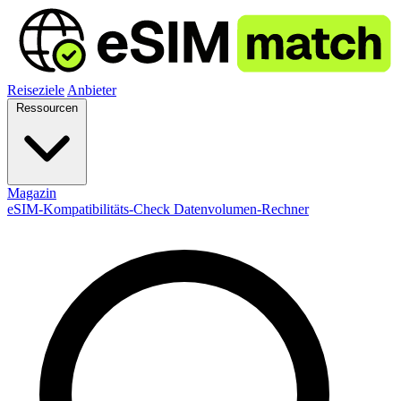
Reiseziele
Anbieter
Ressourcen
Magazin
eSIM-Kompatibilitäts-Check
Datenvolumen-Rechner