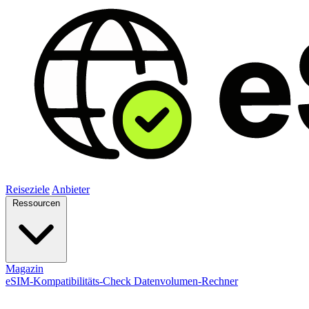
Reiseziele
Anbieter
Ressourcen
Magazin
eSIM-Kompatibilitäts-Check
Datenvolumen-Rechner