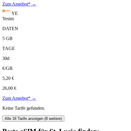
Zum Angebot* →
YE
Yesim
DATEN
5 GB
TAGE
30d
€/GB
5,20 €
26,00 €
Zum Angebot* →
Keine Tarife gefunden.
Alle 18 Tarife anzeigen (8 weitere)