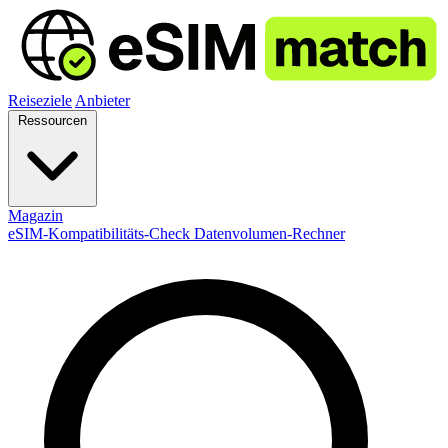
Reiseziele
Anbieter
Ressourcen
Magazin
eSIM-Kompatibilitäts-Check
Datenvolumen-Rechner