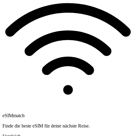
eSIM
match
Finde die beste eSIM für deine nächste Reise.