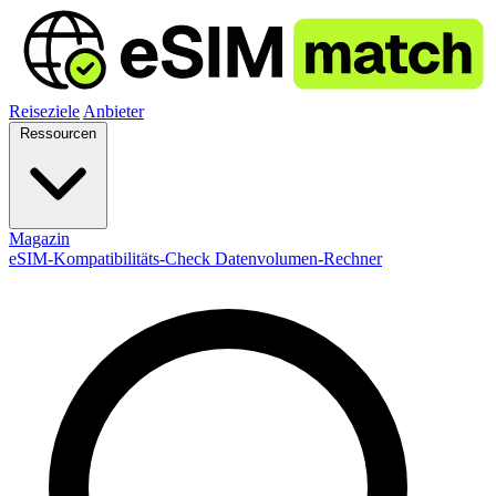
Reiseziele
Anbieter
Ressourcen
Magazin
eSIM-Kompatibilitäts-Check
Datenvolumen-Rechner