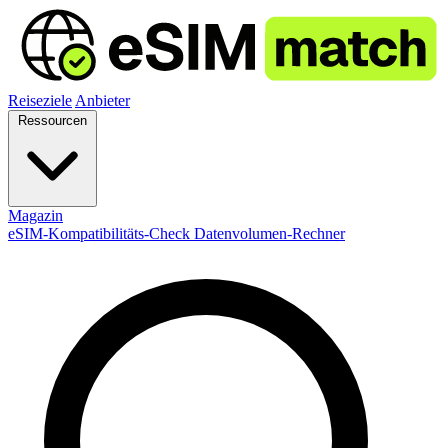
Reiseziele
Anbieter
Ressourcen
Magazin
eSIM-Kompatibilitäts-Check
Datenvolumen-Rechner